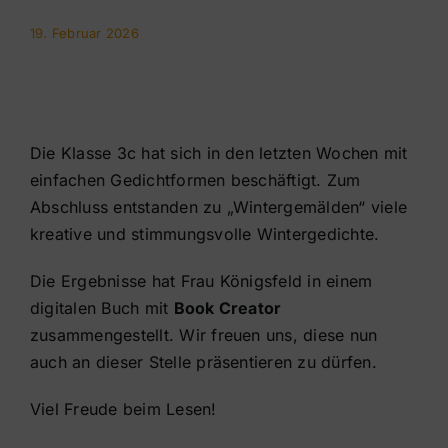
19. Februar 2026
Die Klasse 3c hat sich in den letzten Wochen mit
einfachen Gedichtformen beschäftigt. Zum
Abschluss entstanden zu „Wintergemälden“ viele
kreative und stimmungsvolle Wintergedichte.
Die Ergebnisse hat Frau Königsfeld in einem
digitalen Buch mit
Book Creator
zusammengestellt. Wir freuen uns, diese nun
auch an dieser Stelle präsentieren zu dürfen.
Viel Freude beim Lesen!