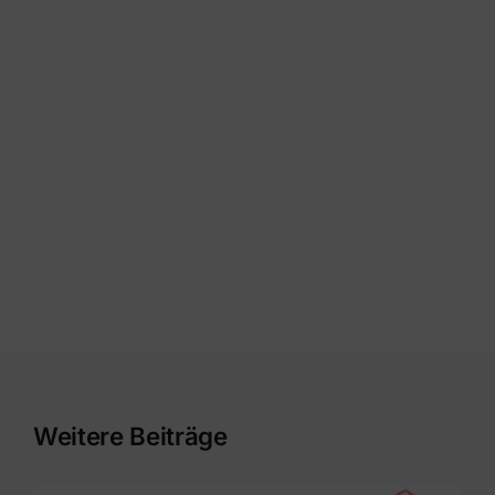
Weitere Beiträge