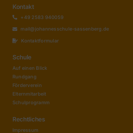
Kontakt
+49 2583 940059
mail@johannesschule-sassenberg.de
Kontaktformular
Schule
Auf einen Blick
Rundgang
Förderverein
Elternmitarbeit
Schulprogramm
Rechtliches
Impressum