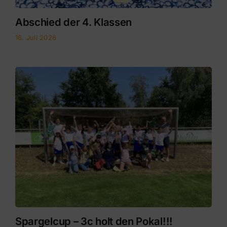
Abschied der 4. Klassen
16. Juli 2026
Spargelcup – 3c holt den Pokal!!!