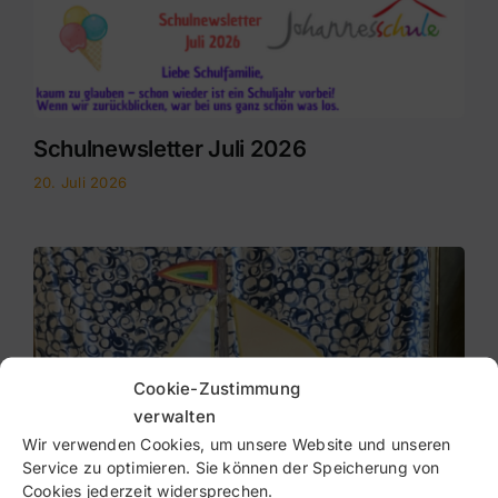
Schulnewsletter Juli 2026
20. Juli 2026
Cookie-Zustimmung
verwalten
Wir verwenden Cookies, um unsere Website und unseren
Service zu optimieren. Sie können der Speicherung von
Cookies jederzeit widersprechen.