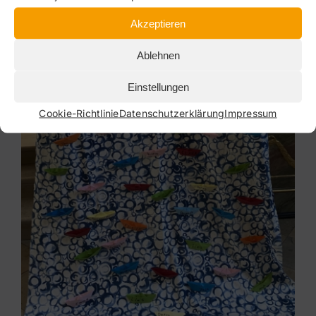
Akzeptieren
Ablehnen
Einstellungen
Cookie-Richtlinie
Datenschutzerklärung
Impressum