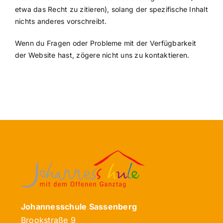
etwa das Recht zu zitieren), solang der spezifische Inhalt
nichts anderes vorschreibt.
Wenn du Fragen oder Probleme mit der Verfügbarkeit
der Website hast, zögere nicht uns zu kontaktieren.
Johannesschule Sassenberg
Brookstraße 9