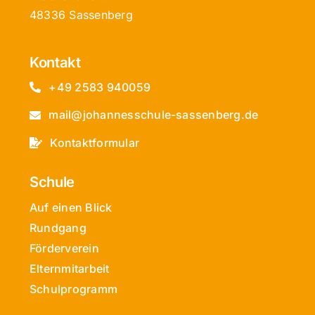
48336 Sassenberg
Kontakt
+49 2583 940059
mail@johannesschule-sassenberg.de
Kontaktformular
Schule
Auf einen Blick
Rundgang
Förderverein
Elternmitarbeit
Schulprogramm