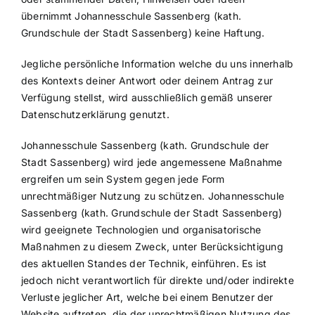
übernimmt Johannesschule Sassenberg (kath.
Grundschule der Stadt Sassenberg) keine Haftung.
Jegliche persönliche Information welche du uns innerhalb
des Kontexts deiner Antwort oder deinem Antrag zur
Verfügung stellst, wird ausschließlich gemäß unserer
Datenschutzerklärung genutzt.
Johannesschule Sassenberg (kath. Grundschule der
Stadt Sassenberg) wird jede angemessene Maßnahme
ergreifen um sein System gegen jede Form
unrechtmäßiger Nutzung zu schützen. Johannesschule
Sassenberg (kath. Grundschule der Stadt Sassenberg)
wird geeignete Technologien und organisatorische
Maßnahmen zu diesem Zweck, unter Berücksichtigung
des aktuellen Standes der Technik, einführen. Es ist
jedoch nicht verantwortlich für direkte und/oder indirekte
Verluste jeglicher Art, welche bei einem Benutzer der
Website auftreten, die der unrechtmäßigen Nutzung des