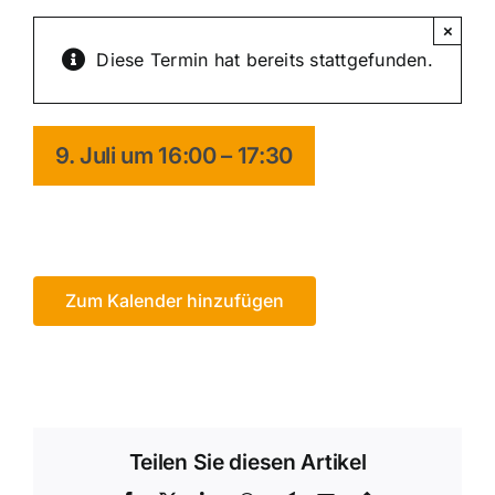
×
Diese Termin hat bereits stattgefunden.
9. Juli um 16:00
–
17:30
Zum Kalender hinzufügen
Teilen Sie diesen Artikel