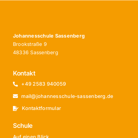
Johannesschule Sassenberg
Brookstraße 9
48336 Sassenberg
Kontakt
+49 2583 940059
mail@johannesschule-sassenberg.de
Kontaktformular
Schule
Auf einen Blick