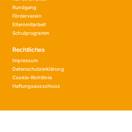
Rundgang
Förderverein
Elternmitarbeit
Schulprogramm
Rechtliches
Impressum
Datenschutzerklärung
Cookie-Richtlinie
Haftungsausschluss