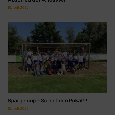
16. Juli 2026
Spargelcup – 3c holt den Pokal!!!
15. Juli 2026