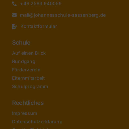
+49 2583 940059
mail@johannesschule-sassenberg.de
Kontaktformular
Schule
Auf einen Blick
Rundgang
Förderverein
Elternmitarbeit
Schulprogramm
Rechtliches
Impressum
Datenschutzerklärung