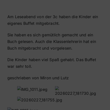
Am Leseabend von der 3c haben die Kinder ein
eigenes Buffet mitgebracht.
Sie haben es sich gemütlich gemacht und ein
Buch gelesen. Auch die Klassenlehrerin hat ein
Buch mitgebracht und vorgelesen.
Die Kinder haben viel Spaß gehabt. Das Buffet
war sehr toll.
geschrieben von Miron und Lutz