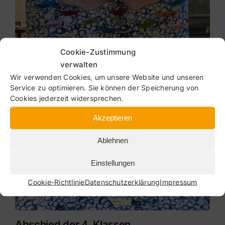
Cookie-Zustimmung
verwalten
Wir verwenden Cookies, um unsere Website und unseren
Service zu optimieren. Sie können der Speicherung von
Cookies jederzeit widersprechen.
Akzeptieren
Ablehnen
Einstellungen
Cookie-Richtlinie
Datenschutzerklärung
Impressum
Abschied der 4. Klassen