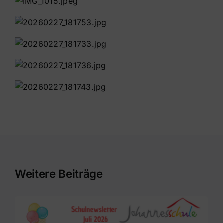
Weitere Beiträge