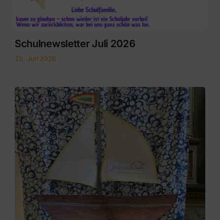
Schulnewsletter Juli 2026
20. Juli 2026