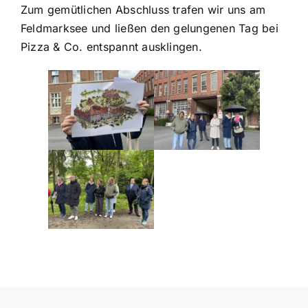
Zum gemütlichen Abschluss trafen wir uns am
Feldmarksee und ließen den gelungenen Tag bei
Pizza & Co. entspannt ausklingen.