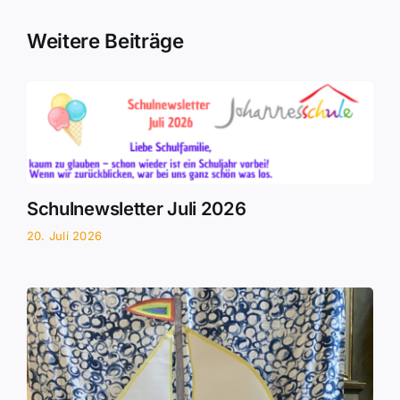
Weitere Beiträge
Schulnewsletter Juli 2026
20. Juli 2026