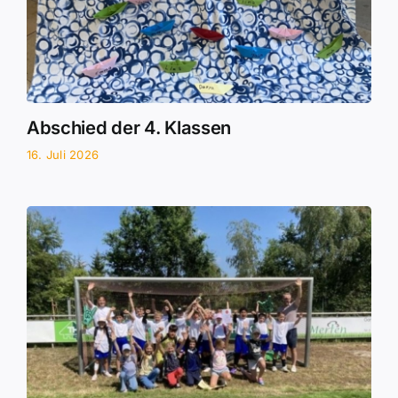
Abschied der 4. Klassen
16. Juli 2026