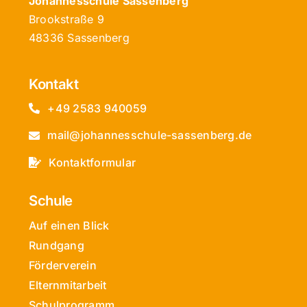
Johannesschule Sassenberg
Brookstraße 9
48336 Sassenberg
Kontakt
+49 2583 940059
mail@johannesschule-sassenberg.de
Kontaktformular
Schule
Auf einen Blick
Rundgang
Förderverein
Elternmitarbeit
Schulprogramm