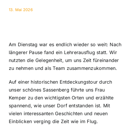
13. Mai 2026
Am Dienstag war es endlich wieder so weit: Nach
längerer Pause fand ein Lehrerausflug statt. Wir
nutzten die Gelegenheit, um uns Zeit füreinander
zu nehmen und als Team zusammenzukommen.
Auf einer historischen Entdeckungstour durch
unser schönes Sassenberg führte uns Frau
Kemper zu den wichtigsten Orten und erzählte
spannend, wie unser Dorf entstanden ist. Mit
vielen interessanten Geschichten und neuen
Einblicken verging die Zeit wie im Flug.