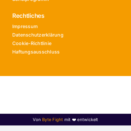
Rechtliches
Impressum
Datenschutzerklärung
Cookie-Richtlinie
Haftungsausschluss
Von
Byte Fight
mit ❤️ entwickelt